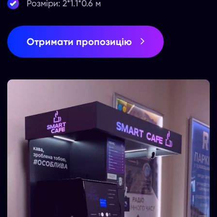
Розміри: 2*1.1*0.6 м
Отримати пропозицію